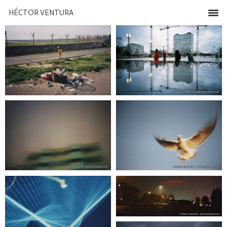
HÉCTOR VENTURA